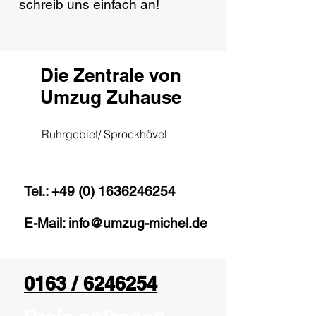
schreib uns einfach an!
Die Zentrale von
Umzug Zuhause
Ruhrgebiet/ Sprockhövel
Tel.:
+49 (0) 1636246254
E-Mail:
info@umzug-michel.de
0163 / 6246254