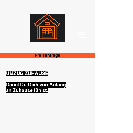
Preisanfrage
UMZUG ZUHAUSE
Damit Du Dich von Anfang
an Zuhause fühlst.