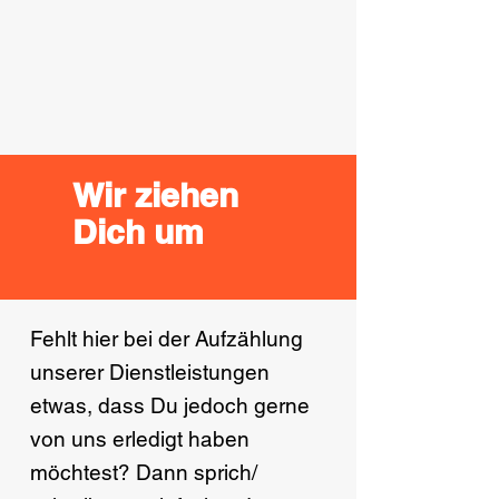
Wir ziehen
Dich um
Fehlt hier bei der Aufzählung
unserer Dienstleistungen
etwas, dass Du jedoch gerne
von uns erledigt haben
möchtest? Dann sprich/